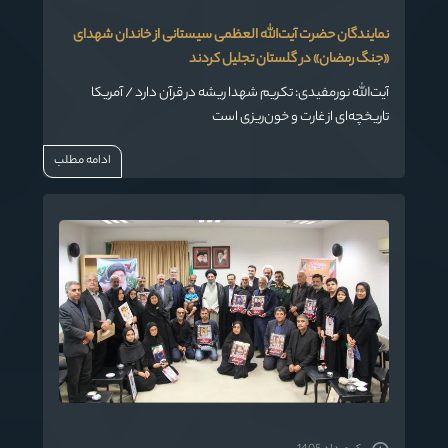
نمایندگان حضرت آیت‌الله العظمی سیستانی از خاندان شهدای
«جنگ رمضان» در گلستان تجلیل کردند
آیت‌الله نورمفیدی: تکریم شهدا ریشه در قرآن دارد / آمریکا
تاریخچه‌ای از غارت و خون‌ریزی است
ادامه مطلب