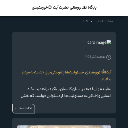
پایگاه اطلاع رسانی حضرت آیت الله نورمفیدی
صفحه اصلی
>
اخبار
هجده آذر 1405
آیت‌الله نورمفیدی: مسئولیت‌ها را فرصتی برای خدمت به مردم
بدانیم
نماینده ولی‌فقیه در استان گلستان با تأکید بر اهمیت نگاه
انسانی و اخلاقی به مسئولیت‌ها، از مسئولان خواست که نقش
خود را فرصتی برای گره‌گشایی از مشکلات مردم بدانند و از نگاه
ادامه مطلب
صرفاً اداری به مسئولیت‌ها پرهیز کنند