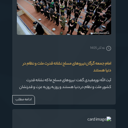
نه آذر 1405
امام جمعه گرگان:نیروهای مسلح نشانه قدرت ملت و نظام در
دنیا هستند
آیت الله نورمفیدی گفت: نیروهای مسلح ما که نشانه قدرت
کشور، ملت و نظام در دنیا هستند و روز به روز به عزت و قدرتشان
افزوده می شود و کشور ما را در رتبه های بالا قرار می دهد.
ادامه مطلب