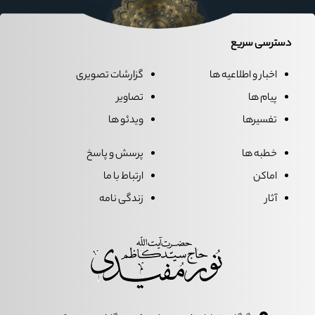
دسترسی سریع
اخبار و اطلاعیه ها
گزارشات تصویری
پیام ها
تصاویر
تفسیرها
ویدئو ها
خطبه ها
پرسش و پاسخ
اماکن
ارتباط با ما
آثار
زندگی نامه