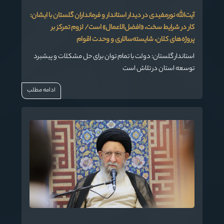
آیت‌الله نورمفیدی در دیدار استاندار و فرمانداران گلستان با ایشان:
کار در شرایط سخت، «افضل‌الاعمال» است/ لزوم تمرکز بر
پروژه‌های کلان، شایسته‌سالاری و وحدت اقوام
استاندار گلستان: دولت با تمام توان برای حل مشکلات و پیشبرد
توسعه استان در تلاش است
ادامه مطلب