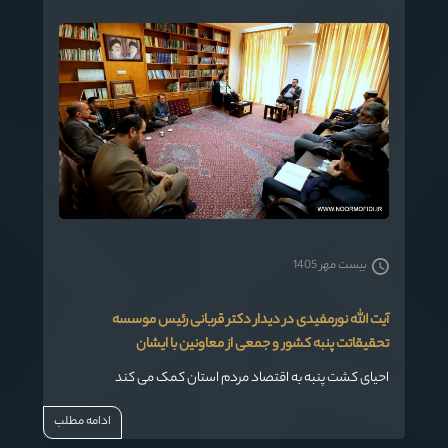
بیست مهر 1405
آیت الله نورمفیدی در دیدار دکتر قربانی رئیس موسسه
تحقیقاتت پنبه کشور و جمعی از معاونین با ایشان
احیای کشت پنبه به اقتصاد مردم استان کمک می کند
ادامه مطلب