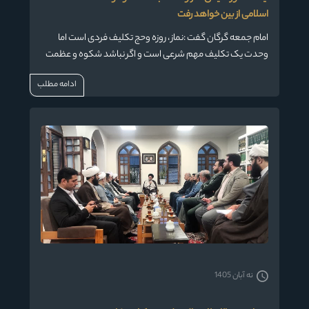
اسلامی از بین خواهد رفت
امام جمعه گرگان گفت :نماز ، روزه وحج تکلیف فردی است اما
وحدت یک تکلیف مهم شرعی است و اگر نباشد شکوه و عظمت
و قدرت امت اسلامی بهم می ریزد و از بین خواهد رفت .
ادامه مطلب
نه آبان 1405