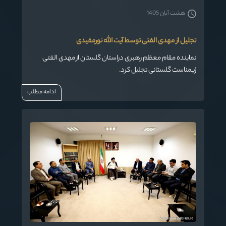
هشت آبان 1405
تجلیل از مهدی الفتی توسط آیت الله نورمفیدی
نماینده مقام معظم رهبری دراستان گلستان از مهدی الفتی
ژیمناست گلستانی تجلیل کرد.
ادامه مطلب