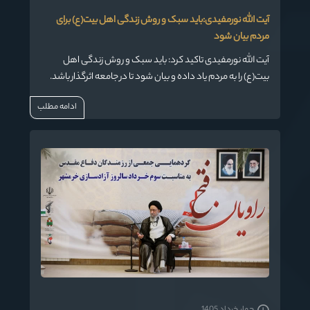
آیت الله نورمفیدی:باید سبک و روش زندگی اهل بیت(ع) برای
مردم بیان شود
آیت الله نورمفیدی تاکید کرد: باید سبک و روش زندگی اهل
بیت(ع) را به مردم یاد داده و بیان شود تا در جامعه اثرگذار باشد.
ادامه مطلب