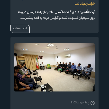
خراسان زیاد شد
آیت الله نورمفیدی گفت: با آمدن امام رضا(ع) به خراسان دری به
روی شیعیان گشوده شده و گرایش مردم به ائمه بیشتر شد.
ادامه مطلب
چهار خرداد 1405