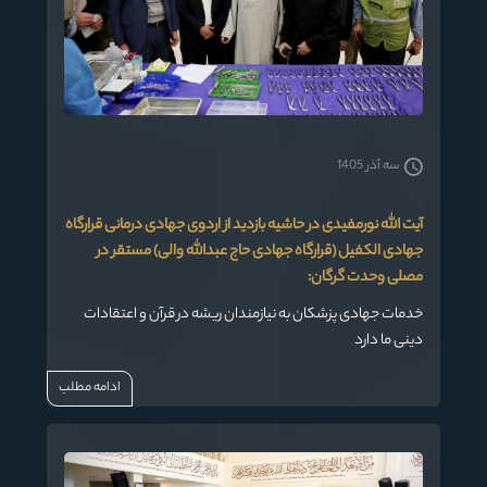
سه آذر 1405
آیت الله نورمفیدی در حاشیه بازدید از اردوی جهادی درمانی قرارگاه
جهادی الکفیل (قرارگاه جهادی حاج عبدالله والی) مستقر در
مصلی وحدت گرگان:
خدمات جهادی پزشکان به نیازمندان ریشه در قرآن و اعتقادات
دینی ما دارد
ادامه مطلب