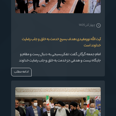
چهار آذر 1405
آیت الله نورمفیدی:هدف بسیج خدمت به خلق و جلب رضایت
خداوند است
امام جمعه گرگان گفت: تفکر بسیجی به دنبال پست و مقام و
جایگاه نیست و هدفی جز خدمت به خلق و جلب رضایت خداوند
ندارد.
ادامه مطلب