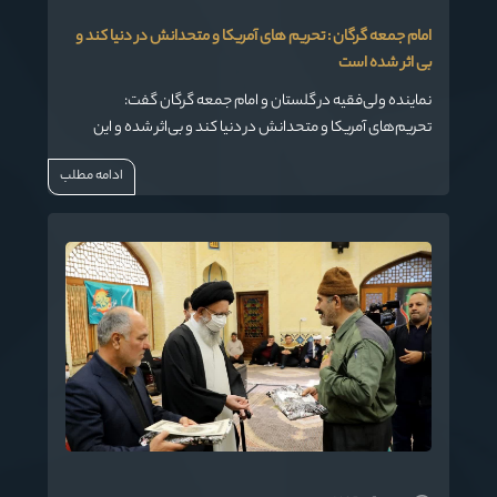
امام جمعه گرگان : تحریم های آمریکا و متحدانش در دنیا کند و
بی اثر شده است
نماینده ولی‌فقیه در گلستان و امام جمعه گرگان گفت:
تحریم‌های آمریکا و متحدانش در دنیا کند و بی‌اثر شده و این
کشور با حرکت در مسیر سقوط با تحریم‌ دست و پنجه نرم می‌کند.
ادامه مطلب