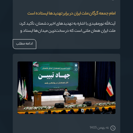
امام جمعه گرگان:ملت ایران در برابر تهدیدها ایستاده است
️آیت‌الله نورمفیدی با اشاره به تهدیدهای اخیر دشمنان، تأکید کرد:
ملت ایران همان ملتی است که در سخت‌ترین میدان‌ها ایستاد و
امروز نیز در برابر فشارها و تهدیدها عقب‌نشینی نخواهد کرد.
ادامه مطلب
نه بهمن 1405