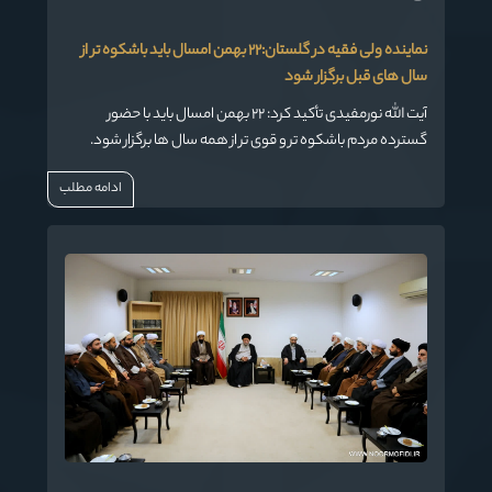
نماینده ولی فقیه در گلستان:٢٢ بهمن امسال باید باشکوه تر از
سال های قبل برگزار شود
آیت الله نورمفیدی تأکید کرد: ٢٢ بهمن امسال باید با حضور
گسترده مردم باشکوه تر و قوی تر از همه سال ها برگزار شود.
ادامه مطلب