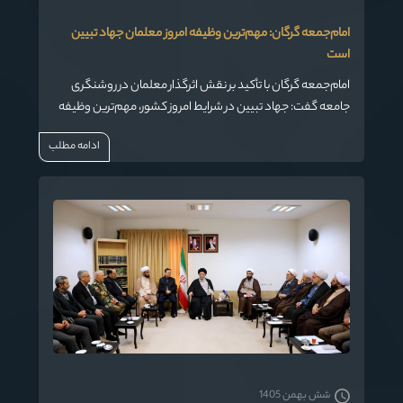
امام‌جمعه گرگان: مهم‌ترین وظیفه امروز معلمان جهاد تبیین
است
امام‌جمعه گرگان با تأکید بر نقش اثرگذار معلمان در روشنگری
جامعه گفت: جهاد تبیین در شرایط امروز کشور، مهم‌ترین وظیفه
فرهنگیان برای آگاه‌سازی نسل جوان و حفظ انسجام ملی است.
ادامه مطلب
شش بهمن 1405