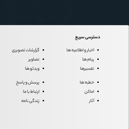
دسترسی سریع
اخبار و اطلاعیه ها
گزارشات تصویری
پیام ها
تصاویر
تفسیرها
ویدئو ها
خطبه ها
پرسش و پاسخ
اماکن
ارتباط با ما
آثار
زندگی نامه