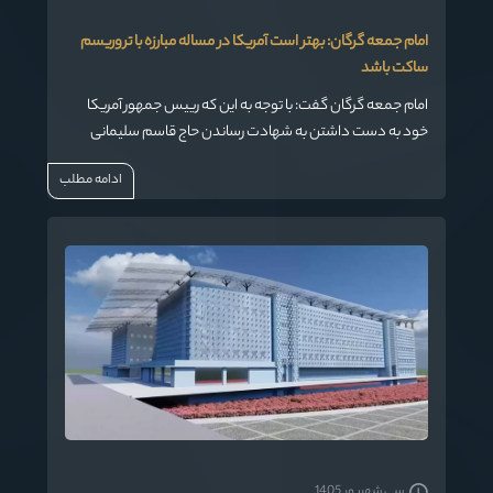
امام جمعه گرگان: بهتر است آمریکا در مساله مبارزه با تروریسم
ساکت باشد
امام جمعه گرگان گفت: با توجه به این که رییس جمهور آمریکا
خود به دست داشتن به شهادت رساندن حاج قاسم سلیمانی
اعتراف کرده، بهتر است این کشور در مساله مبارزه با تروریسم
ادامه مطلب
ساکت باشد.
سی شهریور 1405