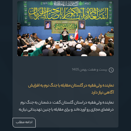
بیست و هفت بهمن 1405
نماینده ولی‌فقیه در گلستان:مقابله با جنگ نرم به افزایش
آگاهی نیاز دارد
نماینده ولی‌فقیه در استان گلستان گفت: دشمنان به جنگ نرم
در فضای مجازی رو آورده‌اند و برای مقابله با چنین تهدیداتی نیاز به
افزایش دانش و آگاهی بیش از هر زمان دیگری احساس
ادامه مطلب
می‌شود.