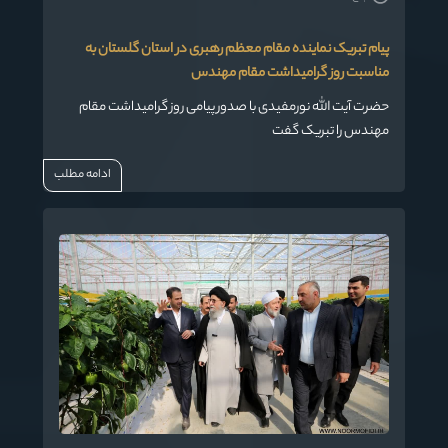
پیام تبریک نماینده مقام معظم رهبری در استان گلستان به
مناسبت روز گرامیداشت مقام مهندس
حضرت آیت الله نورمفیدی با صدور پیامی روز گرامیداشت مقام
مهندس را تبریک گفت
ادامه مطلب