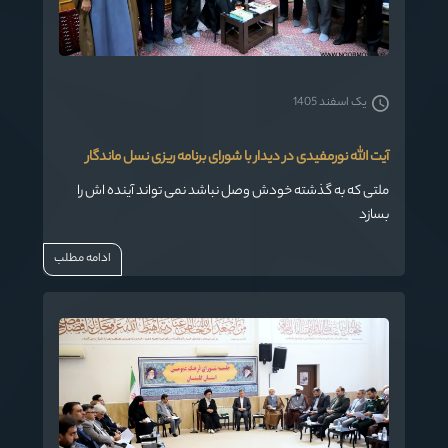
یک اسفند 1405
آیت الله نورمفیدی در دیدار با شورای برنامه ریزی نسل ماندگار
ملتی که به گذشته خودش وصل نباشد نمی تواند آینده اش را
بسازد
ادامه مطلب