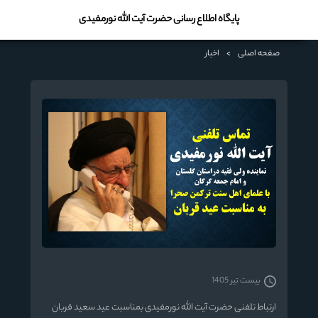
پایگاه اطلاع رسانی حضرت آیت الله نورمفیدی
صفحه اصلی
>
اخبار
بیست تیر 1405
ارتباط تلفنی حضرت آیت الله نورمفیدی بمناسبت عید سعید قربان