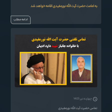
به امامت حضرت آیت الله نورمفیدی اقامه خواهد شد
ادامه مطلب
چهارده تیر 1405
تماس حضرت آیت الله نورمفیدی