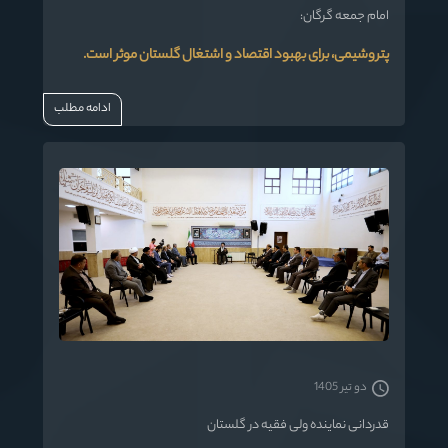
امام جمعه گرگان:
پتروشیمی، برای بهبود اقتصاد و اشتغال گلستان موثر است.
ادامه مطلب
دو تیر 1405
قدردانی نماینده ولی فقیه در گلستان