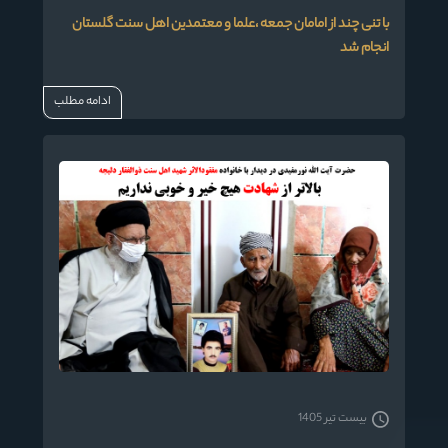
با تنی چند از امامان جمعه ،علما و معتمدین اهل سنت گلستان
انجام شد
ادامه مطلب
بیست تیر 1405