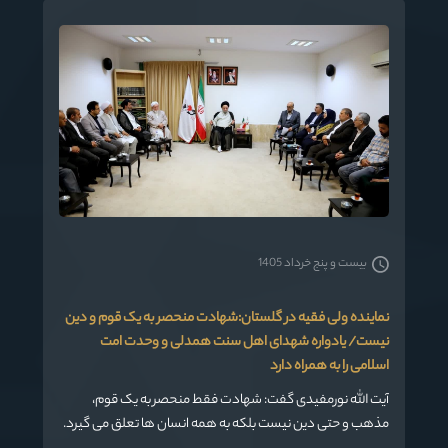
بیست و پنج خرداد 1405
نماینده ولی فقیه در گلستان:شهادت منحصر به یک قوم و دین
نیست/ یادواره شهدای اهل سنت همدلی و وحدت امت
اسلامی را به همراه دارد
آیت الله نورمفیدی گفت: شهادت فقط منحصر به یک قوم،
مذهب و حتی دین نیست بلکه به همه انسان ها تعلق می گیرد.