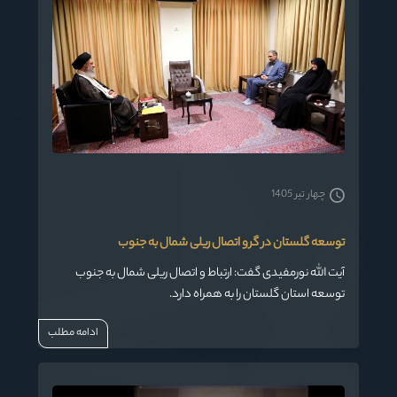
چهار تیر 1405
توسعه گلستان در گرو اتصال ریلی شمال به جنوب
آیت الله نورمفیدی گفت: ارتباط و اتصال ریلی شمال به جنوب
توسعه استان گلستان را به همراه دارد.
ادامه مطلب