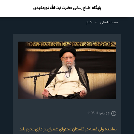
پایگاه اطلاع رسانی حضرت آیت الله نورمفیدی
صفحه اصلی
>
اخبار
چهار مرداد 1405
نماینده ولی فقیه در گلستان:محتوای شعرای عزاداری محرم باید