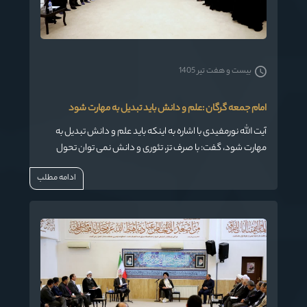
بیست و هفت تیر 1405
امام جمعه گرگان :علم و دانش باید تبدیل به مهارت شود
آیت الله نورمفیدی با اشاره به اینکه باید علم و دانش تبدیل به
مهارت شود، گفت: با صرف تز، تئوری و دانش نمی توان تحول
ایجاد کرد بلکه باید تبدیل به مهارت شود.
ادامه مطلب