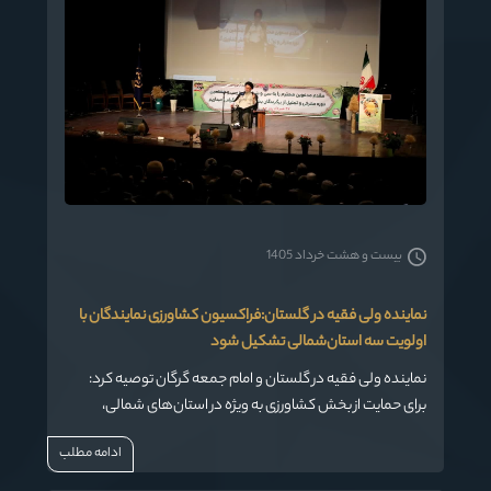
بیست و هشت خرداد 1405
نماینده ولی فقیه در گلستان:فراکسیون کشاورزی نمایندگان با
اولویت سه استان‌شمالی تشکیل شود
نماینده ولی فقیه در گلستان و امام جمعه گرگان توصیه کرد:
برای حمایت از بخش کشاورزی به ویژه در استان‌های شمالی،
نمایندگان مجلس این خطه، فراکسیون کشاورزی را تشکیل داده
ادامه مطلب
و حتی سایر استان‌های مرتبط را عضو کنند.