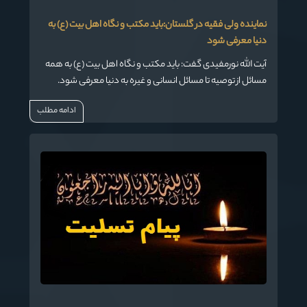
نماینده ولی فقیه در گلستان:باید مکتب و نگاه اهل بیت (ع) به
دنیا معرفی شود
آیت الله نورمفیدی گفت: باید مکتب و نگاه اهل بیت (ع) به همه
مسائل از توصیه تا مسائل انسانی و غیره به دنیا معرفی شود.
ادامه مطلب