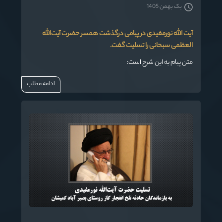
یک بهمن 1405
آیت الله نورمفیدی در پیامی درگذشت همسر حضرت آیت‌الله
العظمی سبحانی را تسلیت گفت.
متن پیام به این شرح است:
ادامه مطلب