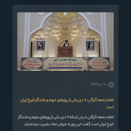
ده دی 1405
امام جمعه گرگان: ۹ دی یکی از روزهای مهم و ماندگار تاریخ ایران
است
امام جمعه گرگان با بیان اینکه ۹ دی یکی از روزهای مهم و ماندگار
تاریخ ایران است گفت: این روز به عنوان نماد بصیرت مردم باید