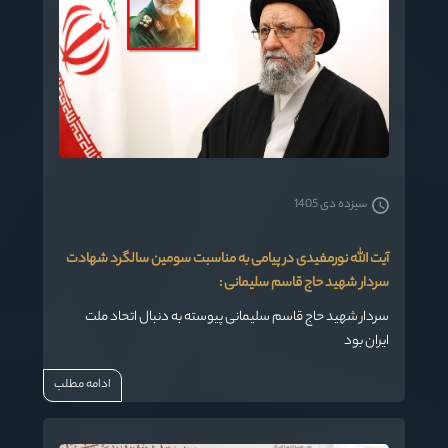
سیزده دی 1405
آیت الله نورمفیدی در پیامی به مناسبت سومین سالگرد شهادت
سردار شهید حاج قاسم سلیمانی :
سردار شهید حاج قاسم سلیمانی پیوسته به دنبال اتحاد ملت
ایران بود
ادامه مطلب