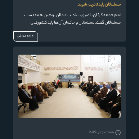
مسلمانان باید تحریم شوند
امام جمعه گرگان با ضرورت تادیب عاملان توهین به مقدسات
مسلمانان گفت: مسلمانان و حاکمان آن‌ها باید کشورهای
توهین‌کننده به مقدسات دینی مسلمانان و قرآن را تحریم کنند.
ادامه مطلب
هفت بهمن 1405